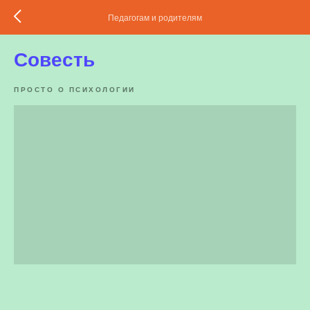
Педагогам и родителям
Совесть
ПРОСТО О ПСИХОЛОГИИ