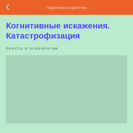
Педагогам и родителям
Когнитивные искажения.
Катастрофизация
ПРОСТО О ПСИХОЛОГИИ