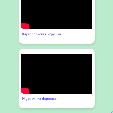
Каргопольская игрушка
Изделия из бересты