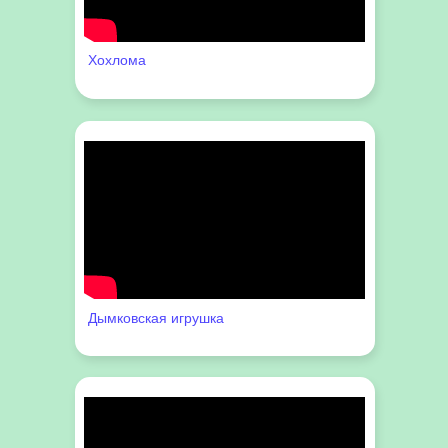
Хохлома
Дымковская игрушка