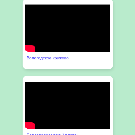
Вологодское кружево