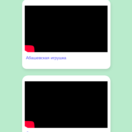
Абашевская игрушка