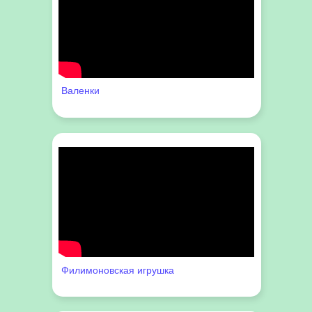
Валенки
Филимоновская игрушка