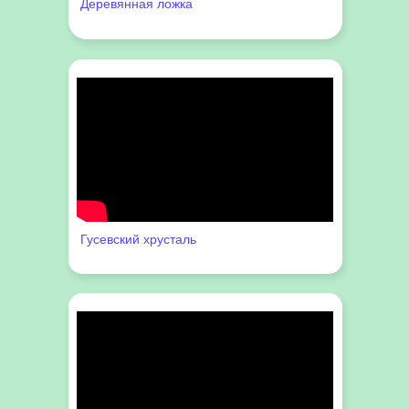
Деревянная ложка
Гусевский хрусталь