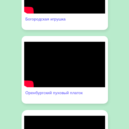
Богородская игрушка
Оренбургский пуховый платок