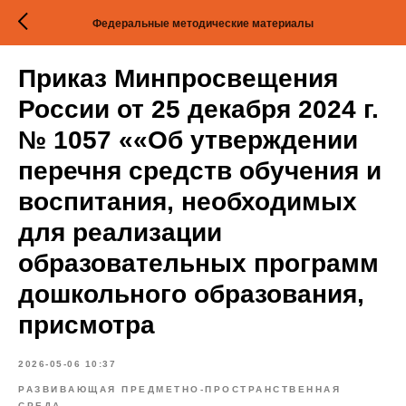
Федеральные методические материалы
Приказ Минпросвещения
России от 25 декабря 2024 г.
№ 1057 ««Об утверждении
перечня средств обучения и
воспитания, необходимых
для реализации
образовательных программ
дошкольного образования,
присмотра
2026-05-06 10:37
РАЗВИВАЮЩАЯ ПРЕДМЕТНО-ПРОСТРАНСТВЕННАЯ
СРЕДА