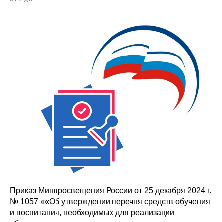
Приказ Минпросвещения России от 25 декабря 2024 г.
№ 1057 ««Об утверждении перечня средств обучения
и воспитания, необходимых для реализации